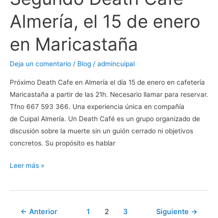
Almería, el 15 de enero
en Maricastaña
Deja un comentario
/
Blog
/
admincuipal
Próximo Death Cafe en Almería el día 15 de enero en cafetería
Maricastaña a partir de las 21h. Necesario llamar para reservar.
Tfno 667 593 366. Una experiencia única en compañía
de Cuipal Almería. Un Death Café es un grupo organizado de
discusión sobre la muerte sin un guión cerrado ni objetivos
concretos. Su propósito es hablar
Leer más »
←
Anterior
1
2
3
Siguiente
→