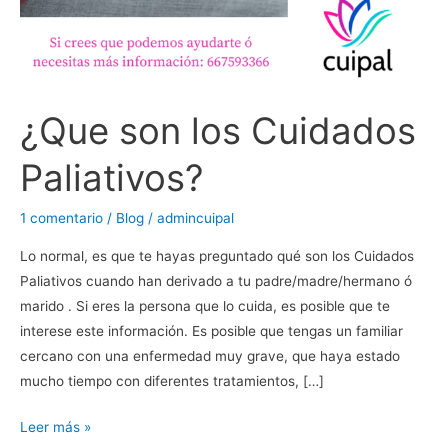
¿Que son los Cuidados
Paliativos?
1 comentario
/
Blog
/
admincuipal
Lo normal, es que te hayas preguntado qué son los Cuidados
Paliativos cuando han derivado a tu padre/madre/hermano ó
marido . Si eres la persona que lo cuida, es posible que te
interese este información. Es posible que tengas un familiar
cercano con una enfermedad muy grave, que haya estado
mucho tiempo con diferentes tratamientos, […]
Leer más »