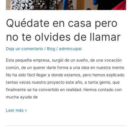
llamar
Quédate en casa pero
no te olvides de llamar
Deja un comentario
/
Blog
/
admincuipal
Esta pequeña empresa, surgió de un sueño, de una vocación
común, de un querer darle forma a una idea en nuestra mente.
No ha sido fácil llegar a donde estamos, pero hemos explicado
tantas veces nuestro proyecto este año, a tanta gente, que
finalmente se ha convertido en realidad. Hemos contado con
mucha ayuda de
Leer más »