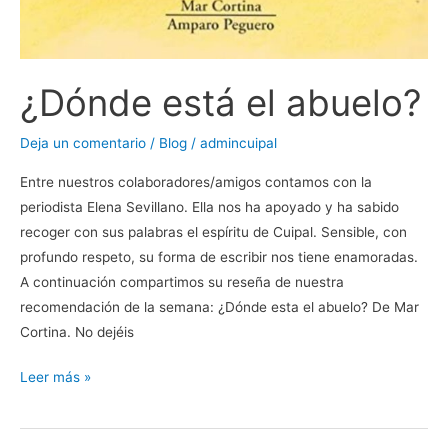
¿Dónde está el abuelo?
Deja un comentario
/
Blog
/
admincuipal
Entre nuestros colaboradores/amigos contamos con la
periodista Elena Sevillano. Ella nos ha apoyado y ha sabido
recoger con sus palabras el espíritu de Cuipal. Sensible, con
profundo respeto, su forma de escribir nos tiene enamoradas.
A continuación compartimos su reseña de nuestra
recomendación de la semana: ¿Dónde esta el abuelo? De Mar
Cortina. No dejéis
Leer más »