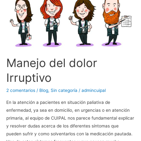
Manejo del dolor
Irruptivo
2 comentarios
/
Blog
,
Sin categoría
/
admincuipal
En la atención a pacientes en situación paliativa de
enfermedad, ya sea en domicilio, en urgencias o en atención
primaria, al equipo de CUIPAL nos parece fundamental explicar
y resolver dudas acerca de los diferentes síntomas que
pueden sufrir y como solventarlos con la medicación pautada.