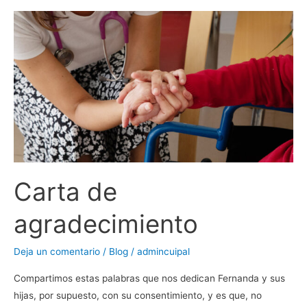
Carta
de
agradecimiento
Carta de
agradecimiento
Deja un comentario
/
Blog
/
admincuipal
Compartimos estas palabras que nos dedican Fernanda y sus
hijas, por supuesto, con su consentimiento, y es que, no