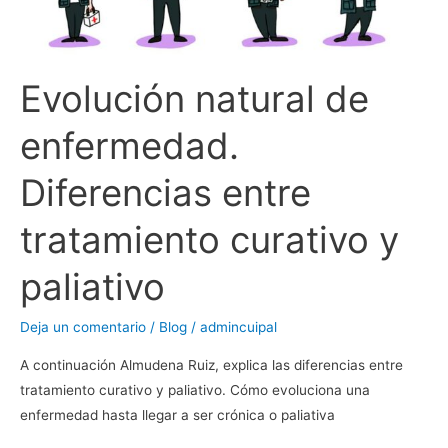
paliativo
Evolución natural de
enfermedad.
Diferencias entre
tratamiento curativo y
paliativo
Deja un comentario
/
Blog
/
admincuipal
A continuación Almudena Ruiz, explica las diferencias entre
tratamiento curativo y paliativo. Cómo evoluciona una
enfermedad hasta llegar a ser crónica o paliativa