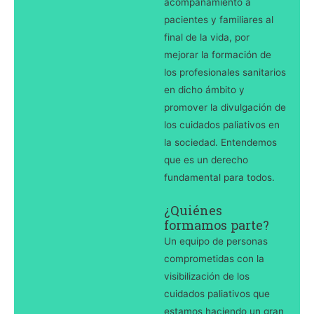
acompañamiento a
pacientes y familiares al
final de la vida, por
mejorar la formación de
los profesionales sanitarios
en dicho ámbito y
promover la divulgación de
los cuidados paliativos en
la sociedad. Entendemos
que es un derecho
fundamental para todos.
¿Quiénes
formamos parte?
Un equipo de personas
comprometidas con la
visibilización de los
cuidados paliativos que
estamos haciendo un gran