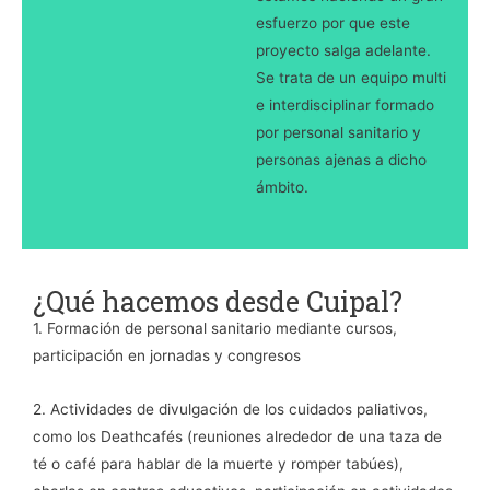
esfuerzo por que este
proyecto salga adelante.
Se trata de un equipo multi
e interdisciplinar formado
por personal sanitario y
personas ajenas a dicho
ámbito.
¿Qué hacemos desde Cuipal?
1. Formación de personal sanitario mediante cursos,
participación en jornadas y congresos
2. Actividades de divulgación de los cuidados paliativos,
como los Deathcafés (reuniones alrededor de una taza de
té o café para hablar de la muerte y romper tabúes),