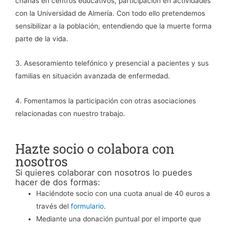
charlas en centros educativos, participación en actividades
con la Universidad de Almería. Con todo ello pretendemos
sensibilizar a la población, entendiendo que la muerte forma
parte de la vida.
3. Asesoramiento telefónico y presencial a pacientes y sus
familias en situación avanzada de enfermedad.
4. Fomentamos la participación con otras asociaciones
relacionadas con nuestro trabajo.
Hazte socio o colabora con
nosotros
Si quieres colaborar con nosotros lo puedes
hacer de dos formas:
Haciéndote socio con una cuota anual de 40 euros a
través del
formulario
.
Mediante una donación puntual por el importe que